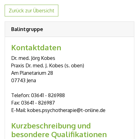
Zurück zur Übersicht
Balintgruppe
Kontaktdaten
Dr. med. Jörg Kobes
Praxis Dr. med. J. Kobes (s. oben)
Am Planetarium 28
07743 Jena
Telefon: 03641 - 826988
Fax: 03641 - 826987
E-Mail: kobes.psychotherapie@t-online.de
Kurzbeschreibung und
besondere Qualifikationen