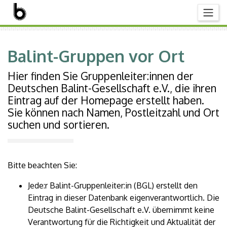
Balint-Gruppen vor Ort
Hier finden Sie Gruppenleiter:innen der
Deutschen Balint-Gesellschaft e.V., die ihren
Eintrag auf der Homepage erstellt haben.
Sie können nach Namen, Postleitzahl und Ort
suchen und sortieren.
Bitte beachten Sie:
Jede:r Balint-Gruppenleiter:in (BGL) erstellt den
Eintrag in dieser Datenbank eigenverantwortlich. Die
Deutsche Balint-Gesellschaft e.V. übernimmt keine
Verantwortung für die Richtigkeit und Aktualität der