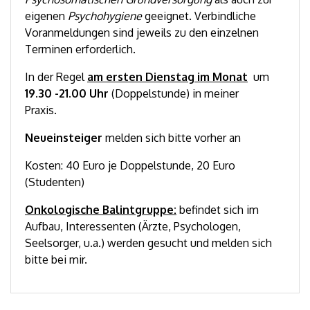
eigenen
Psychohygiene
geeignet. Verbindliche
Voranmeldungen sind jeweils zu den einzelnen
Terminen erforderlich.
In der Regel
am ersten Dienstag im Monat
um
19.30 -21.00 Uhr
(Doppelstunde) in meiner
Praxis.
Neueinsteiger
melden sich bitte vorher an
Kosten: 40 Euro je Doppelstunde, 20 Euro
(Studenten)
Onkologische Balintgruppe:
befindet sich im
Aufbau, Interessenten (Ärzte, Psychologen,
Seelsorger, u.a.) werden gesucht und melden sich
bitte bei mir.