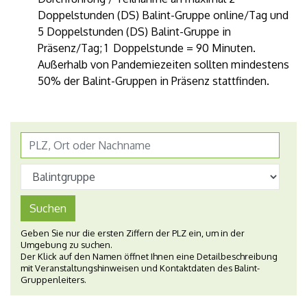
Doppelstunden (DS) Balint-Gruppe online/Tag und
5 Doppelstunden (DS) Balint-Gruppe in
Präsenz/Tag; 1 Doppelstunde = 90 Minuten.
Außerhalb von Pandemiezeiten sollten mindestens
50% der Balint-Gruppen in Präsenz stattfinden.
Suchen
Geben Sie nur die ersten Ziffern der PLZ ein, um in der
Umgebung zu suchen.
Der Klick auf den Namen öffnet Ihnen eine Detailbeschreibung
mit Veranstaltungshinweisen und Kontaktdaten des Balint-
Gruppenleiters.