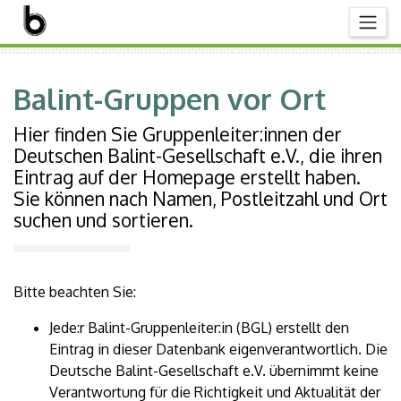
Balint-Gruppen vor Ort
Hier finden Sie Gruppenleiter:innen der
Deutschen Balint-Gesellschaft e.V., die ihren
Eintrag auf der Homepage erstellt haben.
Sie können nach Namen, Postleitzahl und Ort
suchen und sortieren.
Bitte beachten Sie:
Jede:r Balint-Gruppenleiter:in (BGL) erstellt den
Eintrag in dieser Datenbank eigenverantwortlich. Die
Deutsche Balint-Gesellschaft e.V. übernimmt keine
Verantwortung für die Richtigkeit und Aktualität der