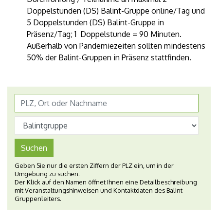
Doppelstunden (DS) Balint-Gruppe online/Tag und
5 Doppelstunden (DS) Balint-Gruppe in
Präsenz/Tag; 1 Doppelstunde = 90 Minuten.
Außerhalb von Pandemiezeiten sollten mindestens
50% der Balint-Gruppen in Präsenz stattfinden.
Suchen
Geben Sie nur die ersten Ziffern der PLZ ein, um in der
Umgebung zu suchen.
Der Klick auf den Namen öffnet Ihnen eine Detailbeschreibung
mit Veranstaltungshinweisen und Kontaktdaten des Balint-
Gruppenleiters.