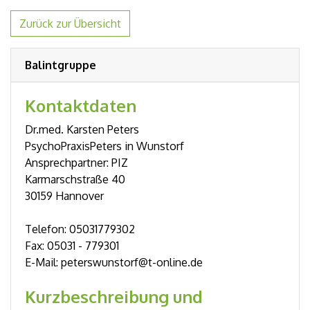
Zurück zur Übersicht
Balintgruppe
Kontaktdaten
Dr.med. Karsten Peters
PsychoPraxisPeters in Wunstorf
Ansprechpartner: PIZ
Karmarschstraße 40
30159 Hannover
Telefon: 05031779302
Fax: 05031 - 779301
E-Mail: peterswunstorf@t-online.de
Kurzbeschreibung und