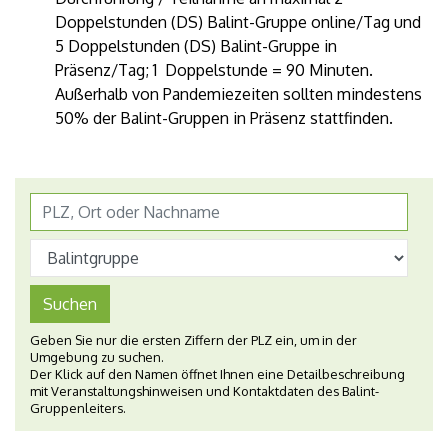
Doppelstunden (DS) Balint-Gruppe online/Tag und
5 Doppelstunden (DS) Balint-Gruppe in
Präsenz/Tag; 1 Doppelstunde = 90 Minuten.
Außerhalb von Pandemiezeiten sollten mindestens
50% der Balint-Gruppen in Präsenz stattfinden.
Suchen
Geben Sie nur die ersten Ziffern der PLZ ein, um in der
Umgebung zu suchen.
Der Klick auf den Namen öffnet Ihnen eine Detailbeschreibung
mit Veranstaltungshinweisen und Kontaktdaten des Balint-
Gruppenleiters.