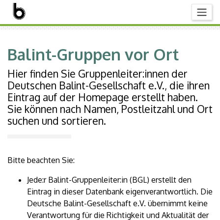
Balint-Gruppen vor Ort
Hier finden Sie Gruppenleiter:innen der
Deutschen Balint-Gesellschaft e.V., die ihren
Eintrag auf der Homepage erstellt haben.
Sie können nach Namen, Postleitzahl und Ort
suchen und sortieren.
Bitte beachten Sie:
Jede:r Balint-Gruppenleiter:in (BGL) erstellt den
Eintrag in dieser Datenbank eigenverantwortlich. Die
Deutsche Balint-Gesellschaft e.V. übernimmt keine
Verantwortung für die Richtigkeit und Aktualität der