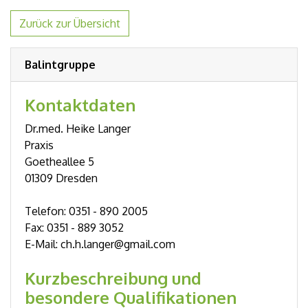
Zurück zur Übersicht
Balintgruppe
Kontaktdaten
Dr.med. Heike Langer
Praxis
Goetheallee 5
01309 Dresden
Telefon: 0351 - 890 2005
Fax: 0351 - 889 3052
E-Mail: ch.h.langer@gmail.com
Kurzbeschreibung und
besondere Qualifikationen