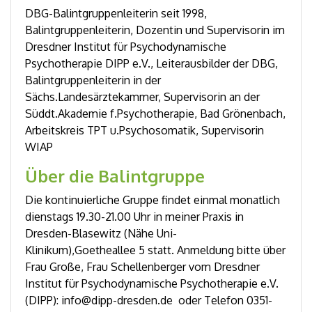
DBG-Balintgruppenleiterin seit 1998,
Balintgruppenleiterin, Dozentin und Supervisorin im
Dresdner Institut für Psychodynamische
Psychotherapie DIPP e.V., Leiterausbilder der DBG,
Balintgruppenleiterin in der
Sächs.Landesärztekammer, Supervisorin an der
Süddt.Akademie f.Psychotherapie, Bad Grönenbach,
Arbeitskreis TPT u.Psychosomatik, Supervisorin
WIAP
Über die Balintgruppe
Die kontinuierliche Gruppe findet einmal monatlich
dienstags 19.30-21.00 Uhr in meiner Praxis in
Dresden-Blasewitz (Nähe Uni-
Klinikum),Goetheallee 5 statt. Anmeldung bitte über
Frau Große, Frau Schellenberger vom Dresdner
Institut für Psychodynamische Psychotherapie e.V.
(DIPP): info@dipp-dresden.de oder Telefon 0351-