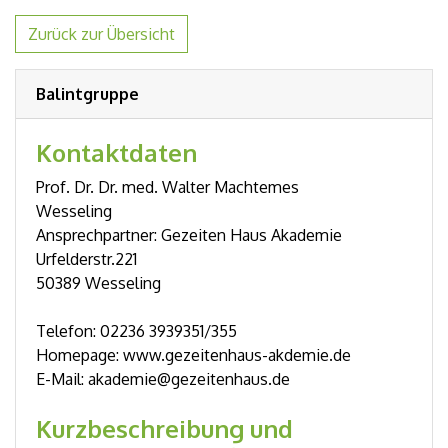
Zurück zur Übersicht
Balintgruppe
Kontaktdaten
Prof. Dr. Dr. med. Walter Machtemes
Wesseling
Ansprechpartner: Gezeiten Haus Akademie
Urfelderstr.221
50389 Wesseling
Telefon: 02236 3939351/355
Homepage: www.gezeitenhaus-akdemie.de
E-Mail: akademie@gezeitenhaus.de
Kurzbeschreibung und