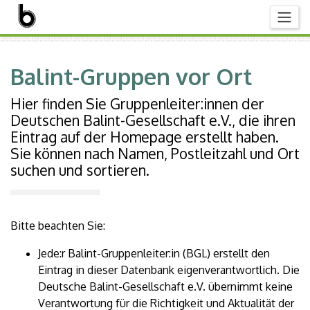
Balint-Gruppen vor Ort
Hier finden Sie Gruppenleiter:innen der
Deutschen Balint-Gesellschaft e.V., die ihren
Eintrag auf der Homepage erstellt haben.
Sie können nach Namen, Postleitzahl und Ort
suchen und sortieren.
Bitte beachten Sie:
Jede:r Balint-Gruppenleiter:in (BGL) erstellt den
Eintrag in dieser Datenbank eigenverantwortlich. Die
Deutsche Balint-Gesellschaft e.V. übernimmt keine
Verantwortung für die Richtigkeit und Aktualität der