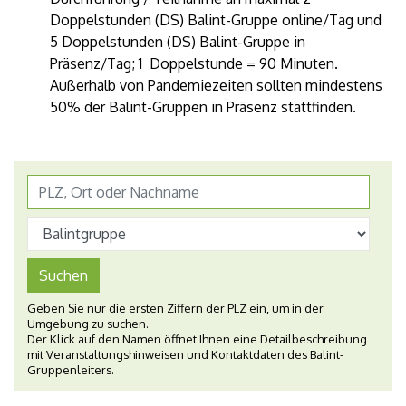
Doppelstunden (DS) Balint-Gruppe online/Tag und
5 Doppelstunden (DS) Balint-Gruppe in
Präsenz/Tag; 1 Doppelstunde = 90 Minuten.
Außerhalb von Pandemiezeiten sollten mindestens
50% der Balint-Gruppen in Präsenz stattfinden.
Suchen
Geben Sie nur die ersten Ziffern der PLZ ein, um in der
Umgebung zu suchen.
Der Klick auf den Namen öffnet Ihnen eine Detailbeschreibung
mit Veranstaltungshinweisen und Kontaktdaten des Balint-
Gruppenleiters.