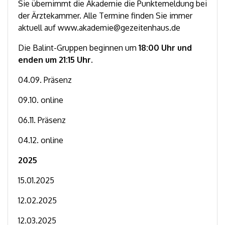
Sie übernimmt die Akademie die Punktemeldung bei
der Ärztekammer. Alle Termine finden Sie immer
aktuell auf www.akademie@gezeitenhaus.de
Die Balint-Gruppen beginnen um
18:00 Uhr und
enden um 21:15 Uhr.
04.09. Präsenz
09.10. online
06.11. Präsenz
04.12. online
2025
15.01.2025
12.02.2025
12.03.2025