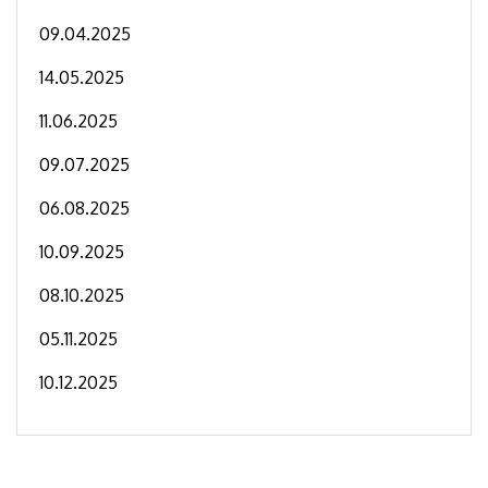
09.04.2025
14.05.2025
11.06.2025
09.07.2025
06.08.2025
10.09.2025
08.10.2025
05.11.2025
10.12.2025