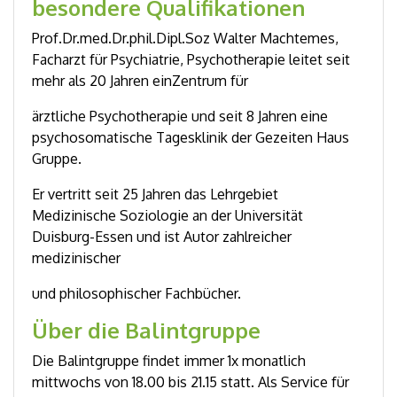
besondere Qualifikationen
Prof.Dr.med.Dr.phil.Dipl.Soz Walter Machtemes,
Facharzt für Psychiatrie, Psychotherapie leitet seit
mehr als 20 Jahren einZentrum für
ärztliche Psychotherapie und seit 8 Jahren eine
psychosomatische Tagesklinik der Gezeiten Haus
Gruppe.
Er vertritt seit 25 Jahren das Lehrgebiet
Medizinische Soziologie an der Universität
Duisburg-Essen und ist Autor zahlreicher
medizinischer
und philosophischer Fachbücher.
Über die Balintgruppe
Die Balintgruppe findet immer 1x monatlich
mittwochs von 18.00 bis 21.15 statt. Als Service für