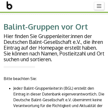
Balint-Gruppen vor Ort
Hier finden Sie Gruppenleiter:innen der
Deutschen Balint-Gesellschaft e.V., die ihren
Eintrag auf der Homepage erstellt haben.
Sie können nach Namen, Postleitzahl und Ort
suchen und sortieren.
Bitte beachten Sie:
Jede:r Balint-Gruppenleiter:in (BGL) erstellt den
Eintrag in dieser Datenbank eigenverantwortlich. Die
Deutsche Balint-Gesellschaft e.V. übernimmt keine
Verantwortung für die Richtigkeit und Aktualität der