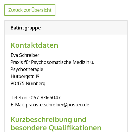
Zurück zur Übersicht
Balintgruppe
Kontaktdaten
Eva Schreiber
Praxis für Psychosomatische Medizin u.
Psychotherapie
Hutbergstr. 19
90475 Nürnberg
Telefon: 0157-83165047
E-Mail: praxis-e.schreiber@posteo.de
Kurzbeschreibung und
besondere Qualifikationen