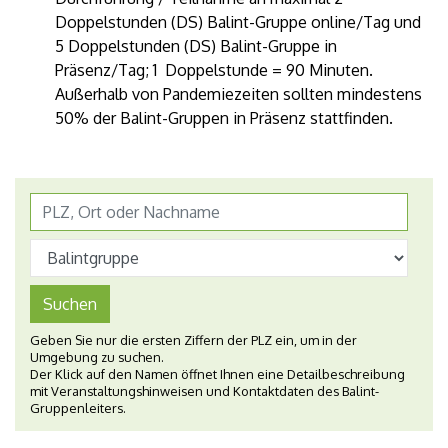
Doppelstunden (DS) Balint-Gruppe online/Tag und
5 Doppelstunden (DS) Balint-Gruppe in
Präsenz/Tag; 1 Doppelstunde = 90 Minuten.
Außerhalb von Pandemiezeiten sollten mindestens
50% der Balint-Gruppen in Präsenz stattfinden.
Suchen
Geben Sie nur die ersten Ziffern der PLZ ein, um in der
Umgebung zu suchen.
Der Klick auf den Namen öffnet Ihnen eine Detailbeschreibung
mit Veranstaltungshinweisen und Kontaktdaten des Balint-
Gruppenleiters.