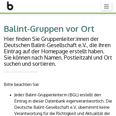
Balint-Gruppen vor Ort
Hier finden Sie Gruppenleiter:innen der
Deutschen Balint-Gesellschaft e.V., die ihren
Eintrag auf der Homepage erstellt haben.
Sie können nach Namen, Postleitzahl und Ort
suchen und sortieren.
Bitte beachten Sie:
Jede:r Balint-Gruppenleiter:in (BGL) erstellt den
Eintrag in dieser Datenbank eigenverantwortlich. Die
Deutsche Balint-Gesellschaft e.V. übernimmt keine
Verantwortung für die Richtigkeit und Aktualität der