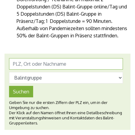
Doppelstunden (DS) Balint-Gruppe online/Tag und
5 Doppelstunden (DS) Balint-Gruppe in
Präsenz/Tag; 1 Doppelstunde = 90 Minuten.
Außerhalb von Pandemiezeiten sollten mindestens
50% der Balint-Gruppen in Präsenz stattfinden.
Suchen
Geben Sie nur die ersten Ziffern der PLZ ein, um in der
Umgebung zu suchen.
Der Klick auf den Namen öffnet Ihnen eine Detailbeschreibung
mit Veranstaltungshinweisen und Kontaktdaten des Balint-
Gruppenleiters.