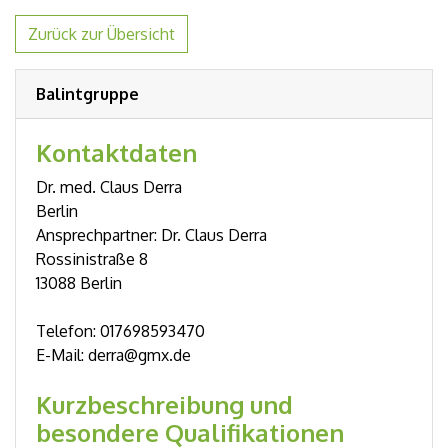
Zurück zur Übersicht
Balintgruppe
Kontaktdaten
Dr. med. Claus Derra
Berlin
Ansprechpartner: Dr. Claus Derra
Rossinistraße 8
13088 Berlin
Telefon: 017698593470
E-Mail: derra@gmx.de
Kurzbeschreibung und
besondere Qualifikationen